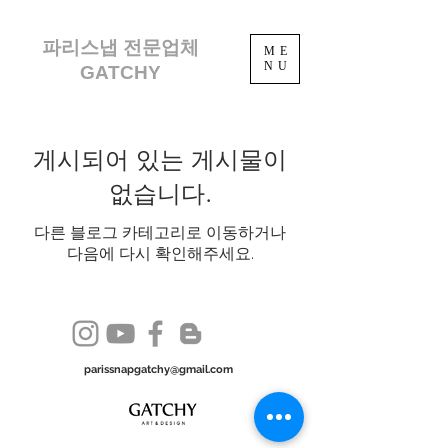
파리스냅 전문업체
ME
NU
GATCHY
게시되어 있는 게시물이
없습니다.
다른 블로그 카테고리로 이동하거나
다음에 다시 확인해주세요.
parissnapgatchy@gmail.com