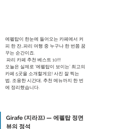
에펠탑이 한눈에 들어오는 카페에서 커
피 한 잔…파리 여행 중 누구나 한 번쯤 꿈
꾸는 순간이죠.
 파리 카페 추천 베스트 10!!!
오늘은 실제로 ‘에펠탑이 보이는’ 최고의 
카페 5곳을 소개할게요! 사진 잘 찍는 
법, 조용한 시간대, 추천 메뉴까지 한 번
에 정리했습니다.
Girafe (지라프) — 에펠탑 정면 
뷰의 정석