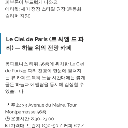
피부톤이 부드럽게 나와요.
에티켓: 세미 정장 스타일 권장 (운동화, 
슬리퍼 지양)
Le Ciel de Paris (르 씨엘 드 파
리) — 하늘 위의 전망 카페
몽파르나스 타워 56층에 위치한 Le Ciel 
de Paris는 파리 전경이 한눈에 펼쳐지
는 뷰 카페로,특히 노을 시간대에는 붉게 
물든 하늘과 에펠탑을 동시에 감상할 수 
있습니다.
📍 주소: 33 Avenue du Maine, Tour 
Montparnasse 56층
🕒 운영시간: 8:30–23:00
💶 가격대: 브런치 €30~50 / 커피 €7 / 