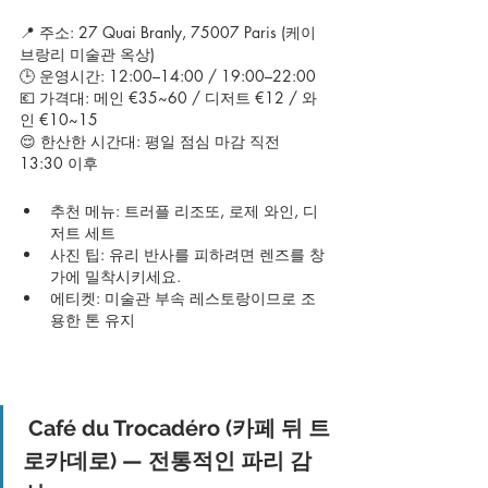
📍 주소: 27 Quai Branly, 75007 Paris (케이 
브랑리 미술관 옥상)
🕒 운영시간: 12:00–14:00 / 19:00–22:00
💶 가격대: 메인 €35~60 / 디저트 €12 / 와
인 €10~15
😌 한산한 시간대: 평일 점심 마감 직전 
13:30 이후
추천 메뉴: 트러플 리조또, 로제 와인, 디
저트 세트
사진 팁: 유리 반사를 피하려면 렌즈를 창
가에 밀착시키세요.
에티켓: 미술관 부속 레스토랑이므로 조
용한 톤 유지
Café du Trocadéro (카페 뒤 트
로카데로) — 전통적인 파리 감