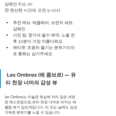
샴페인 €15~20
😌 한산한 시간대: 오전 9–10시
추천 메뉴: 에클레어, 브런치 세트, 
샴페인
사진 팁: 창가석 필수 예약, 노을 전
후 30분이 가장 아름다워요.
에티켓: 조용히 즐기는 분위기이므
로 통화는 삼가주세요.
Les Ombres (레 좀브르) — 유
리 천장 너머의 감성 뷰
Les Ombres는 미술관 옥상에 자리 잡은 세련
된 레스토랑으로,유리 천장 너머로 비치는 에
펠탑 뷰가 압도적입니다. 비 오는 날에도 감성 
가득한 분위기를 느낄 수 있습니다.