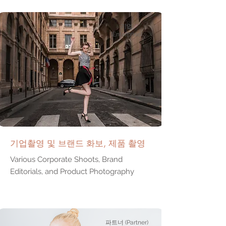
기업
(Enterprise)
기업촬영 및 브랜드 화보, 제품 촬영
Various Corporate Shoots, Brand
Editorials, and Product Photography
파트너 (Partner)