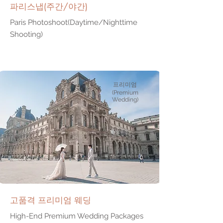
파리스냅(주간/야간)
Paris Photoshoot(Daytime/Nighttime
Shooting)
프리미엄
(Premium
Wedding)
고품격 프리미엄 웨딩
High-End Premium Wedding Packages